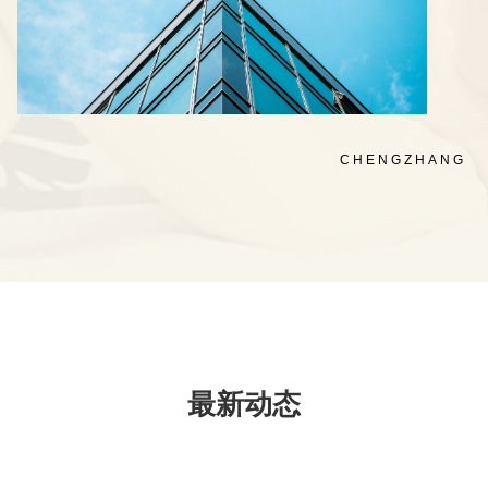
CHENGZHANG
最新动态