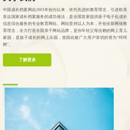
中国成长档案网自2003年创办以来，依托先进的教育理念，引进欧美
发达国家成长档案服务的成功做法，是全国首家提供孩子电子化成长
信息综合服务的专业教育网站。网站坚持以人为本，开创全新网络教
育理念，全力打造全国亲子网站品牌，是你年轻父母信赖的网上育儿
家园，是孩子成长的网上乐园，曾因此被广大用户亲切的誉为“呵呵
网”。
了解更多