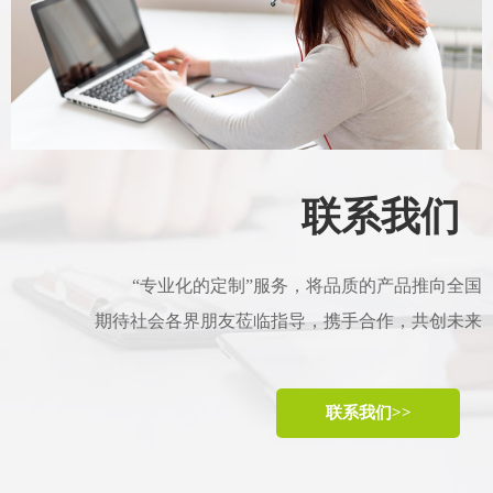
联系我们
“专业化的定制”服务，将品质的产品推向全国
期待社会各界朋友莅临指导，携手合作，共创未来
联系我们>>