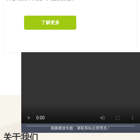
了解更多
视频播放失败，请联系站点管理员！
关于我们