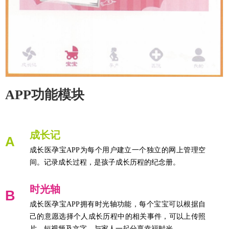
APP功能模块
成长记
A
成长医孕宝APP为每个用户建立一个独立的网上管理空
间。记录成长过程，是孩子成长历程的纪念册。
时光轴
B
成长医孕宝APP拥有时光轴功能，每个宝宝可以根据自
己的意愿选择个人成长历程中的相关事件，可以上传照
片、短视频及文字，与家人一起分享幸福时光。